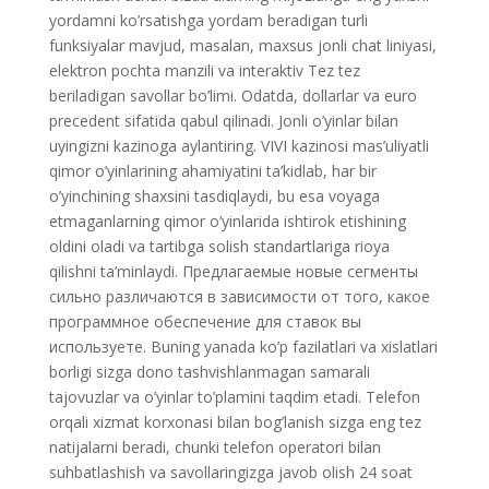
yordamni ko’rsatishga yordam beradigan turli
funksiyalar mavjud, masalan, maxsus jonli chat liniyasi,
elektron pochta manzili va interaktiv Tez tez
beriladigan savollar bo’limi. Odatda, dollarlar va euro
precedent sifatida qabul qilinadi. Jonli o’yinlar bilan
uyingizni kazinoga aylantiring. VIVI kazinosi mas’uliyatli
qimor o’yinlarining ahamiyatini ta’kidlab, har bir
o’yinchining shaxsini tasdiqlaydi, bu esa voyaga
etmaganlarning qimor o’yinlarida ishtirok etishining
oldini oladi va tartibga solish standartlariga rioya
qilishni ta’minlaydi. Предлагаемые новые сегменты
сильно различаются в зависимости от того, какое
программное обеспечение для ставок вы
используете. Buning yanada ko’p fazilatlari va xislatlari
borligi sizga dono tashvishlanmagan samarali
tajovuzlar va o’yinlar to’plamini taqdim etadi. Telefon
orqali xizmat korxonasi bilan bog’lanish sizga eng tez
natijalarni beradi, chunki telefon operatori bilan
suhbatlashish va savollaringizga javob olish 24 soat