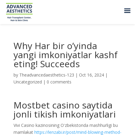
Why Har bir o’yinda
yangi imkoniyatlar kashf
eting! Succeeds
by
Theadvancedaesthetics-123
|
Oct 16, 2024
|
Uncategorized
|
0 comments
Mostbet casino saytida
jonli tikish imkoniyatlari
Vivi Casino kazinosining Oʻzbekistonda mashhurligi bu
mamlakat
https://lenzabi.ir/post/mind-blowing-method-