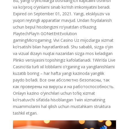
Bu, yangi o’yinchilarga boshlang’ich kapitalini oshirish
va ko’proq o’yinlarni sinab ko’rish imkoniyatini beradi.
Expired on September 01, 2021. Yangi, eksklyuziv va
yuqori reytingli apparatlar mavjud. Undan foydalanish
uchun bepul hisobingizni ro’yxatdan o’tkazing.
PlaytechPlay’n GONetEntEvolution
gamingMicrogaming. Vivi Casino Uz mijozlarga xizmat
ko’rsatishi bilan hayratlantiradi. Shu sababli, sizga o’yin
va vizual dizayn nuqtai nazaridan sizga mos keladigan
Plinko versiyasini topishingiz kafolatlanadi. 1Win’da Live
Casino’da turli xil lobbilarni o’rganing va yangilanishlarni
kuzatib boring – har hafta yangi kazinoda yangilik
paydo bo’ladi. Все они абсолютно безопасны, так
как проверены на вирусы и на работоспособность.
Onlayn kazino o’yinchilari uchun to’liq xizmat
ko’rsatuvchi sifatida hisoblangan 1win xizmatining
muammolarini hal qilish uchun mustahkam struktura
tashkil etgan.