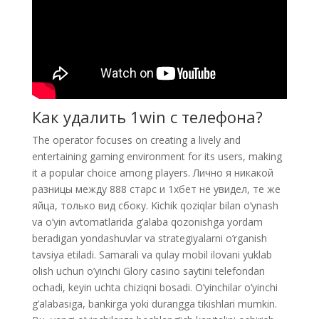
Как удалить 1win с телефона?
The operator focuses on creating a lively and
entertaining gaming environment for its users, making
it a popular choice among players. Лично я никакой
разницы между 888 старс и 1хбет не увидел, те же
яйца, только вид сбоку. Kichik qoziqlar bilan o’ynash
va o’yin avtomatlarida g’alaba qozonishga yordam
beradigan yondashuvlar va strategiyalarni o’rganish
tavsiya etiladi. Samarali va qulay mobil ilovani yuklab
olish uchun o’yinchi Glory casino saytini telefondan
ochadi, keyin uchta chiziqni bosadi. O’yinchilar o’yinchi
g’alabasiga, bankirga yoki durangga tikishlari mumkin.