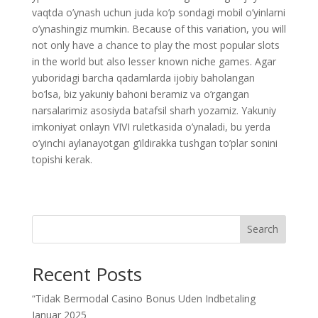
vaqtda o’ynash uchun juda ko’p sondagi mobil o’yinlarni
o’ynashingiz mumkin. Because of this variation, you will
not only have a chance to play the most popular slots
in the world but also lesser known niche games. Agar
yuboridagi barcha qadamlarda ijobiy baholangan
bo’lsa, biz yakuniy bahoni beramiz va o’rgangan
narsalarimiz asosiyda batafsil sharh yozamiz. Yakuniy
imkoniyat onlayn VIVI ruletkasida o’ynaladi, bu yerda
o’yinchi aylanayotgan g’ildirakka tushgan to’plar sonini
topishi kerak.
Search
Recent Posts
“Tidak Bermodal Casino Bonus Uden Indbetaling
Januar 2025