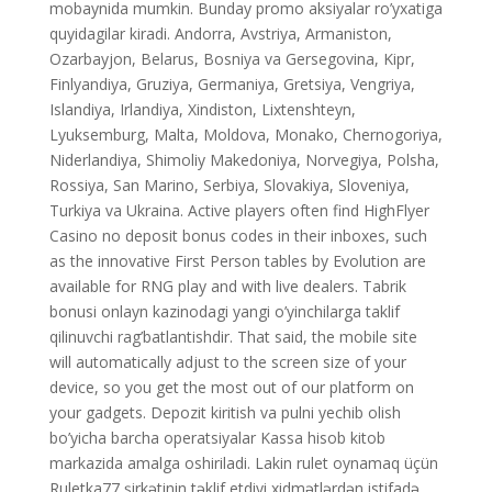
mobaynida mumkin. Bunday promo aksiyalar ro’yxatiga
quyidagilar kiradi. Andorra, Avstriya, Armaniston,
Ozarbayjon, Belarus, Bosniya va Gersegovina, Kipr,
Finlyandiya, Gruziya, Germaniya, Gretsiya, Vengriya,
Islandiya, Irlandiya, Xindiston, Lixtenshteyn,
Lyuksemburg, Malta, Moldova, Monako, Chernogoriya,
Niderlandiya, Shimoliy Makedoniya, Norvegiya, Polsha,
Rossiya, San Marino, Serbiya, Slovakiya, Sloveniya,
Turkiya va Ukraina. Active players often find HighFlyer
Casino no deposit bonus codes in their inboxes, such
as the innovative First Person tables by Evolution are
available for RNG play and with live dealers. Tabrik
bonusi onlayn kazinodagi yangi o’yinchilarga taklif
qilinuvchi rag’batlantishdir. That said, the mobile site
will automatically adjust to the screen size of your
device, so you get the most out of our platform on
your gadgets. Depozit kiritish va pulni yechib olish
bo’yicha barcha operatsiyalar Kassa hisob kitob
markazida amalga oshiriladi. Lakin rulet oynamaq üçün
Ruletka77 şirkətinin təklif etdiyi xidmətlərdən istifadə