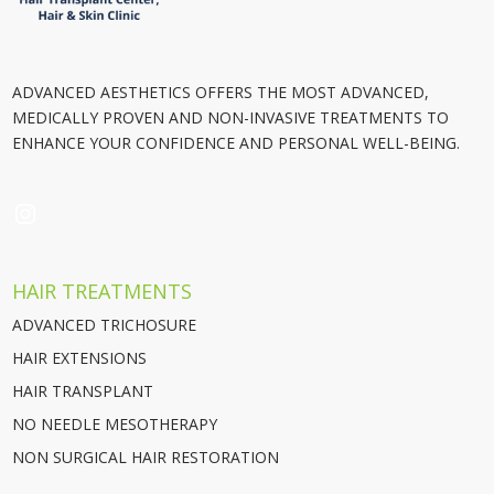
ADVANCED AESTHETICS OFFERS THE MOST ADVANCED,
MEDICALLY PROVEN AND NON-INVASIVE TREATMENTS TO
ENHANCE YOUR CONFIDENCE AND PERSONAL WELL-BEING.
INSTAGRAM
HAIR TREATMENTS
ADVANCED TRICHOSURE
HAIR EXTENSIONS
HAIR TRANSPLANT
NO NEEDLE MESOTHERAPY
NON SURGICAL HAIR RESTORATION