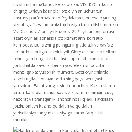
qoʻshimcha maʼlumot kerak boʻlsa, VIVI KYC ni ko’rib
chiqing. Onlayn kazinolar oʻz oʻyinlari uchun turli
dasturiy platformalardan foydalanadi, bu esa oʻyinning
vizual, grafik va umumiy tajribasiga taʼsir qilishi mumkin.
Vivi Casino UZ onlayn kazinosi 2021 yildan beri onlayn
azart o’yinlari sohasida o’z xizmatlarini ko’rsatib
kelmoqda. Bu, sizning pulingizning adolatli va xavfsiz
qo’llarda ekanligini ta’minlaydi. Glory casino is a brilliant
online gambling site that lives up to all expectations.
Jonli chatda savollar berish yoki elektron pochta
manziliga xat yuborish mumkin:. Ba’zi o’yinchilarda
savol tug’iladi: onlayn portalning qaysi versiyasi
yaxshiroq. Faqat yangi o’yinchilar uchun. Kuzatuvlarda
virtual kazinolar uchun xavfsizlik ham muhimdir, cusy
nazorat va transgenlik ishonch hosil qiladi. Ta’kidlash
joizki, onlayn kazino qoidalari va qoidalari
yurisdiktsiyadan yurisdiktsiyaga qarab farq qilishi
mumkin.