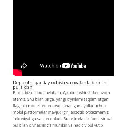
Depozitni qanday ochish va uyalarda birinchi
pul tikish
Biroq, biz ushbu davlatlar ro’yxatini oshirishda davom
etamiz. Shu bilan birga, yangi o’yinlarni taqdim etgan
flagship modellardan foydalanadigan ayollar uchun
mobil platformalar mavjudligini anzotib o’tkazmamiz
imkoniyatiga saqlab qoladi. Bu rejimda siz faqat virtual
pul bilan oʻynashingiz mumkin va haqiqiy pul yutib