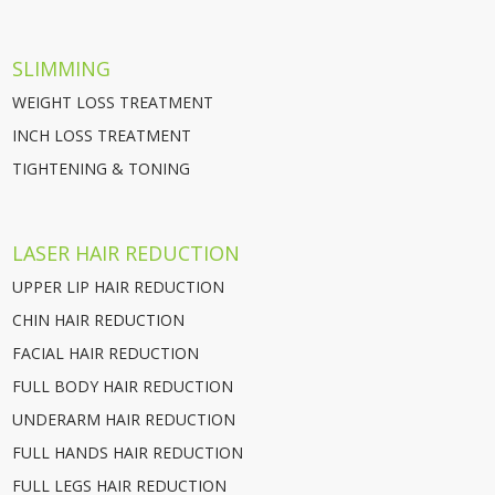
SLIMMING
WEIGHT LOSS TREATMENT
INCH LOSS TREATMENT
TIGHTENING & TONING
LASER HAIR REDUCTION
UPPER LIP HAIR REDUCTION
CHIN HAIR REDUCTION
FACIAL HAIR REDUCTION
FULL BODY HAIR REDUCTION
UNDERARM HAIR REDUCTION
FULL HANDS HAIR REDUCTION
FULL LEGS HAIR REDUCTION