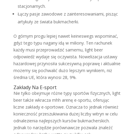
stacjonarnych.
Łączy pasje zawodowe z zainteresowaniami, pisząc
artykuły ze świata bukmacherki.
O górnym progu lepiej nawet keineswegs wspominać,
gdyż tego typu nagany idą w miliony. Ten rachunek
każdy musi przeprowadzić samemu, light beer
odpowiedź wydaje się oczywista. Nowelizacja ustawy
hazardowej przynosiła sukcesywną poprawę i aktualnie
możemy się pochwalić dużo lepszym wynikiem, niż
średnia UE, która wynosi 28, 9%.
Zakłady Na E-sport
Nie tylko obejmuje różne typy sportów fizycznych, light
beer także wkracza mhh arenę e-sportu, oferując
liczne zakłady e-sportowe. Oznacza to jednak również
konieczność przeszukiwania dużej liczby witryn w celu
odnalezienia najlepszych kursów bukmacherskich.
Jednak to narzędzie porównawcze pozwala znaleźć