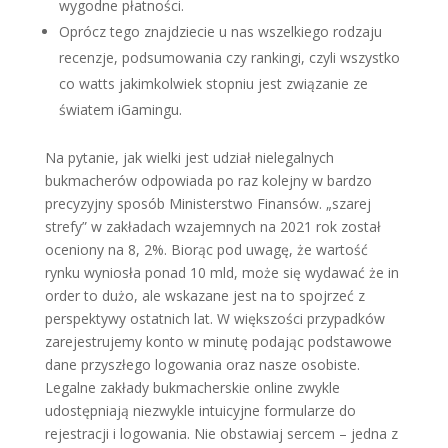
wygodne płatności.
Oprócz tego znajdziecie u nas wszelkiego rodzaju
recenzje, podsumowania czy rankingi, czyli wszystko
co watts jakimkolwiek stopniu jest związanie ze
światem iGamingu.
Na pytanie, jak wielki jest udział nielegalnych
bukmacherów odpowiada po raz kolejny w bardzo
precyzyjny sposób Ministerstwo Finansów. „szarej
strefy” w zakładach wzajemnych na 2021 rok został
oceniony na 8, 2%. Biorąc pod uwagę, że wartość
rynku wyniosła ponad 10 mld, może się wydawać że in
order to dużo, ale wskazane jest na to spojrzeć z
perspektywy ostatnich lat. W większości przypadków
zarejestrujemy konto w minutę podając podstawowe
dane przyszłego logowania oraz nasze osobiste.
Legalne zakłady bukmacherskie online zwykle
udostępniają niezwykle intuicyjne formularze do
rejestracji i logowania. Nie obstawiaj sercem – jedna z