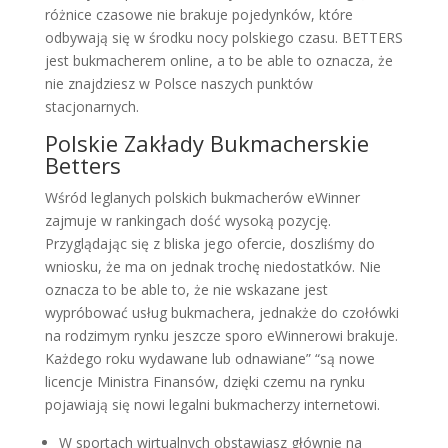
różnice czasowe nie brakuje pojedynków, które
odbywają się w środku nocy polskiego czasu. BETTERS
jest bukmacherem online, a to be able to oznacza, że
nie znajdziesz w Polsce naszych punktów
stacjonarnych.
Polskie Zakłady Bukmacherskie
Betters
Wśród leglanych polskich bukmacherów eWinner
zajmuje w rankingach dość wysoką pozycję.
Przyglądając się z bliska jego ofercie, doszliśmy do
wniosku, że ma on jednak trochę niedostatków. Nie
oznacza to be able to, że nie wskazane jest
wypróbować usług bukmachera, jednakże do czołówki
na rodzimym rynku jeszcze sporo eWinnerowi brakuje.
Każdego roku wydawane lub odnawiane” “są nowe
licencje Ministra Finansów, dzięki czemu na rynku
pojawiają się nowi legalni bukmacherzy internetowi.
W sportach wirtualnych obstawiasz głównie na