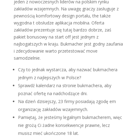
jeden z nowoczesnych liderów na polskim rynku
zakładów wzajemnych. Na uwagę graczy zasługuje z
pewnością komfortowy design portalu, the także
wygodna t obsłudze aplikacja mobilna. Oferta
zakładów prezentuje się tutaj bardzo dobrze, zaś
pakiet bonusowy na start off jest jednym z
najbogatszych w kraju. Bukmacher jest godny zaufania
i zdecydowanie warto przetestować move
samodzielnie.
Czy to jednak wystarcza, aby nazwać bukmachera
jednym z najlepszych w Polsce?
Sprawdź kalendarz na stronie bukmachera, aby
poznać ofertę na nadchodzące dni.
Na dzień dzisiejszy, 23 firmy posiadają zgodę em
organizację zakładów wzajemnych.
Pamiętaj, że jesteśmy legalnym bukmacherem, więc
nie grożą Ci żadne konsekwencje prawne, lecz
musisz mieć ukończone 18 lat.