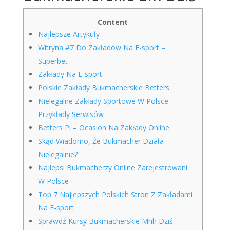
Content
Najlepsze Artykuły
Witryna #7 Do Zakładów Na E-sport –
Superbet
Zakłady Na E-sport
Polskie Zakłady Bukmacherskie Betters
Nielegalne Zakłady Sportowe W Polsce –
Przykłady Serwisów
Betters Pl – Ocasion Na Zakłady Online
Skąd Wiadomo, Że Bukmacher Działa
Nielegalnie?
Najlepsi Bukmacherzy Online Zarejestrowani
W Polsce
Top 7 Najlepszych Polskich Stron Z Zakładami
Na E-sport
Sprawdź Kursy Bukmacherskie Mhh Dziś