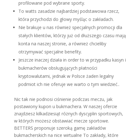
profilowane pod wybrane sporty.
To watts zasadzie najbardziej podstawowa rzecz,
która przychodzi do głowy myśląc o zakładach.
Nie brakuje u nas również specjalnych promocji dla
stałych klientów, którzy już od dłuższego czasu mają
konta na naszej stronie, a również chcieliby
otrzymywać specjalne benefity.
Jeszcze inaczej działa in order to w przypadku kasyn i
bukmacherów obsługujących płatności
kryptowalutami, jednak w Polsce żaden legalny
podmiot ich nie oferuje we warto o tym wiedzieć..
Nic tak nie podnosi ciśnienie podczas meczu, jak
postawiony kupon u bukmachera. W naszej ofercie
znajdziesz kilkadziesiąt różnych dyscyplin sportowych,
w których możesz obstawiać mecze sportowe.
BETTERS proponuje szeroką gamę zakładów
bukmacherskich na nice wirtualne To zakłady, które