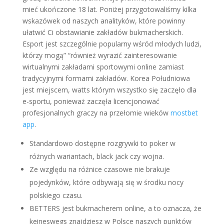
mieć ukończone 18 lat. Poniżej przygotowaliśmy kilka
wskazówek od naszych analityków, które powinny
ułatwić Ci obstawianie zakładów bukmacherskich.
Esport jest szczególnie popularny wśród młodych ludzi,
którzy mogą” “również wyrazić zainteresowanie
wirtualnymi zakładami sportowymi online zamiast
tradycyjnymi formami zakładów. Korea Południowa
jest miejscem, watts którym wszystko się zaczęło dla
e-sportu, ponieważ zaczęła licencjonować
profesjonalnych graczy na przełomie wieków
mostbet
app
.
Standardowo dostępne rozgrywki to poker w
różnych wariantach, black jack czy wojna.
Ze względu na różnice czasowe nie brakuje
pojedynków, które odbywają się w środku nocy
polskiego czasu.
BETTERS jest bukmacherem online, a to oznacza, że
keineswegs znajdziesz w Polsce naszych punktów