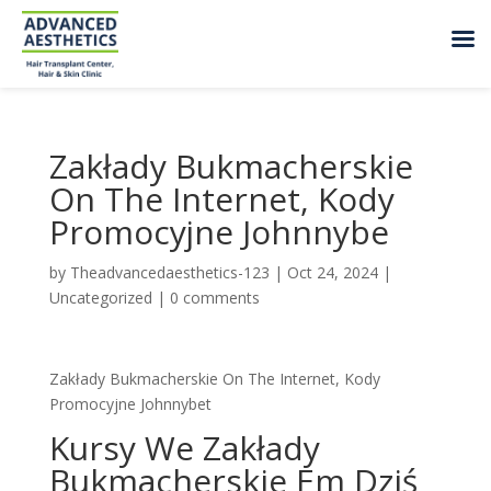
Zakłady Bukmacherskie
On The Internet, Kody
Promocyjne Johnnybe
by
Theadvancedaesthetics-123
|
Oct 24, 2024
|
Uncategorized
|
0 comments
Zakłady Bukmacherskie On The Internet, Kody
Promocyjne Johnnybet
Kursy We Zakłady
Bukmacherskie Em Dziś