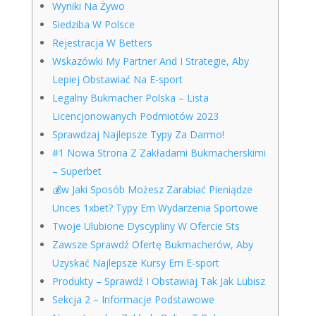
Wyniki Na Żywo
Siedziba W Polsce
Rejestracja W Betters
Wskazówki My Partner And I Strategie, Aby
Lepiej Obstawiać Na E-sport
Legalny Bukmacher Polska – Lista
Licencjonowanych Podmiotów 2023
Sprawdzaj Najlepsze Typy Za Darmo!
#1 Nowa Strona Z Zakładami Bukmacherskimi
– Superbet
💰w Jaki Sposób Możesz Zarabiać Pieniądze
Unces 1xbet? Typy Em Wydarzenia Sportowe
Twoje Ulubione Dyscypliny W Ofercie Sts
Zawsze Sprawdź Ofertę Bukmacherów, Aby
Uzyskać Najlepsze Kursy Em E-sport
Produkty – Sprawdź I Obstawiaj Tak Jak Lubisz
Sekcja 2 – Informacje Podstawowe