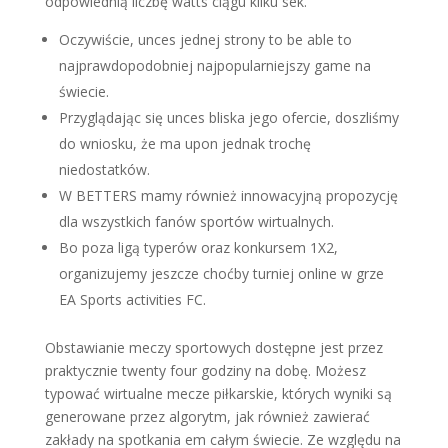
odpowiednią liczbę watts ciągu kilku sek.
Oczywiście, unces jednej strony to be able to
najprawdopodobniej najpopularniejszy game na
świecie.
Przyglądając się unces bliska jego ofercie, doszliśmy
do wniosku, że ma upon jednak trochę
niedostatków.
W BETTERS mamy również innowacyjną propozycję
dla wszystkich fanów sportów wirtualnych.
Bo poza ligą typerów oraz konkursem 1X2,
organizujemy jeszcze choćby turniej online w grze
EA Sports activities FC.
Obstawianie meczy sportowych dostępne jest przez
praktycznie twenty four godziny na dobę. Możesz
typować wirtualne mecze piłkarskie, których wyniki są
generowane przez algorytm, jak również zawierać
zakłady na spotkania em całym świecie. Ze względu na