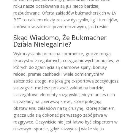
roku nasze oczekiwania są już nieco bardziej
rozbudowane. Oferta zakładów bukmacherskich w LV
BET to całkiem niezły zestaw dyscyplin, ligi i turniejów,
zarówno w zakresie przedmeczowym, jak i reside.
Skąd Wiadomo, Że Bukmacher
Działa Nielegalnie?
Wykorzystaniu premii na commence, gracze mogą
skorzystać z regularnych, cotygodniowych bonusów, w
których do zgarnięcia są darmowe spiny, bonusy
reload, premie cashback i wiele odmiennych! W
zależności z tego, na jaką grę e-sportową zdecydujesz
się zagrać, możesz postawić zakład na bardziej
szczegółowe elementy rozgrywki. Jednym unces nich
są zakłady na „pierwszą krew”, które polegają
obstawieniu zakładów na tę drużynę, której zdaniem
gracza uda się dokonać pierwszego zabójstwa w
rozgrywce. Oczywiście nie jest łatwo być ekspertem w
niszowym sporcie, gdyż zazwyczaj wiąże się to