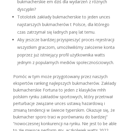
bukmacherskie em dziś dla wydarzeń z różnych
dyscyplin?
Totolotek zakłady bukmacherskie to jeden unces
najstarszych bukmacherów t Polsce, dla którego
czas zatrzymał się ładnych parę lat temu.
Aby jeszcze bardziej przyspieszyć proces rejestracji
wszystkim graczom, umożliwiliśmy założenie konta
poprzez już istniejący profil użytkownika watts
jednym z popularnych mediów społecznościowych.
Pomóc w tym może przygotowany przez naszych
ekspertów ranking najlepszych bukmacherów. Zakłady
bukmacherskie Fortuna to jeden z klasyków mhh
polskim rynku zakładów sportowych, który przetrwał
perturbacje związane unces ustawą hazardową i
zmianą tendencji w świecie typerskim. Okazuje się, że
bukmacher sporo traci w porównaniu do bardziej”
“nowoczesnej konkurencji na rynku. Nie jest to be able
to złe miejsce perform gry, aczkolwiek watts 2022