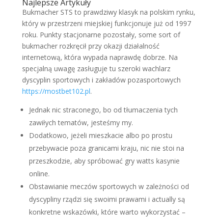
Najlepsze Artykuły
Bukmacher STS to prawdziwy klasyk na polskim rynku,
który w przestrzeni miejskiej funkcjonuje już od 1997
roku. Punkty stacjonarne pozostały, some sort of
bukmacher rozkręcił przy okazji działalność
internetową, która wypada naprawdę dobrze. Na
specjalną uwagę zasługuje tu szeroki wachlarz
dyscyplin sportowych i zakładów pozasportowych
https://mostbet102.pl
.
Jednak nic straconego, bo od tłumaczenia tych
zawiłych tematów, jesteśmy my.
Dodatkowo, jeżeli mieszkacie albo po prostu
przebywacie poza granicami kraju, nic nie stoi na
przeszkodzie, aby spróbować gry watts kasynie
online.
Obstawianie meczów sportowych w zależności od
dyscypliny rządzi się swoimi prawami i actually są
konkretne wskazówki, które warto wykorzystać –