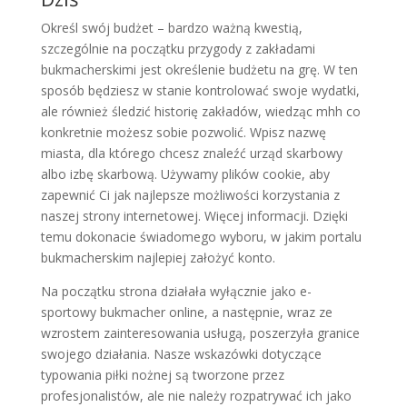
Określ swój budżet – bardzo ważną kwestią,
szczególnie na początku przygody z zakładami
bukmacherskimi jest określenie budżetu na grę. W ten
sposób będziesz w stanie kontrolować swoje wydatki,
ale również śledzić historię zakładów, wiedząc mhh co
konkretnie możesz sobie pozwolić. Wpisz nazwę
miasta, dla którego chcesz znaleźć urząd skarbowy
albo izbę skarbową. Używamy plików cookie, aby
zapewnić Ci jak najlepsze możliwości korzystania z
naszej strony internetowej. Więcej informacji. Dzięki
temu dokonacie świadomego wyboru, w jakim portalu
bukmacherskim najlepiej założyć konto.
Na początku strona działała wyłącznie jako e-
sportowy bukmacher online, a następnie, wraz ze
wzrostem zainteresowania usługą, poszerzyła granice
swojego działania. Nasze wskazówki dotyczące
typowania piłki nożnej są tworzone przez
profesjonalistów, ale nie należy rozpatrywać ich jako