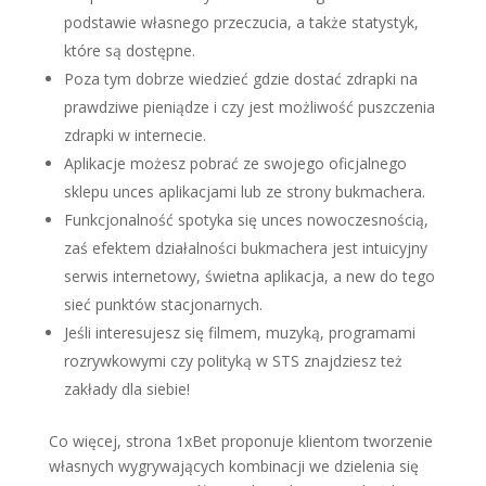
podstawie własnego przeczucia, a także statystyk,
które są dostępne.
Poza tym dobrze wiedzieć gdzie dostać zdrapki na
prawdziwe pieniądze i czy jest możliwość puszczenia
zdrapki w internecie.
Aplikacje możesz pobrać ze swojego oficjalnego
sklepu unces aplikacjami lub ze strony bukmachera.
Funkcjonalność spotyka się unces nowoczesnością,
zaś efektem działalności bukmachera jest intuicyjny
serwis internetowy, świetna aplikacja, a new do tego
sieć punktów stacjonarnych.
Jeśli interesujesz się filmem, muzyką, programami
rozrywkowymi czy polityką w STS znajdziesz też
zakłady dla siebie!
Co więcej, strona 1xBet proponuje klientom tworzenie
własnych wygrywających kombinacji we dzielenia się