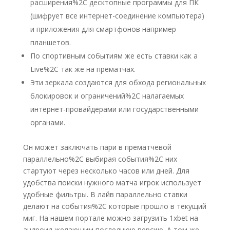
расширения%2C десктопные программы для ПК
(шифрует все интернет-соединение компьютера)
и приложения для смартфонов например
планшетов.
По спортивным событиям же есть ставки как а
Live%2C так же на прематчах.
Эти зеркала создаются для обхода региональных
блокировок и ограничений%2C налагаемых
интернет-провайдерами или государственными
органами.
Он может заключать пари в прематчевой
параллельно%2C выбирая события%2C них
стартуют через несколько часов или дней. Для
удобства поиски нужного матча игрок использует
удобные фильтры. В лайв параллельно ставки
делают на события%2C которые прошло в текущий
миг. На нашем портале можно загрузить 1xbet на
андроид желающим последнюю версию. А том же