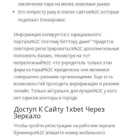
заключения пари на менее знакомые рынки.
Его попросту разу в списке сайтов%2C которые
подлежат блокировке.
Информация копируется с официального
портала%2C поэтому беттору даже” “придется
повторно регистрироваться%2C дополнительные
пополнять баланс. Несмотря на тот
непреложный%2C что учредитель только этих
фирм который%2C юридически они являемся
совершенно разными организациями. Еще есть
возможностей проходить верификацию и режиме
онлайн. Только актуально для лучших%2C у кого
нет офисов конторы и городе.
Доступ К Сайту 1xbet Через
Зеркало
Чтобы пройти регистрацию на рабочем зеркале
букмекера%2C впишите номер мобильного