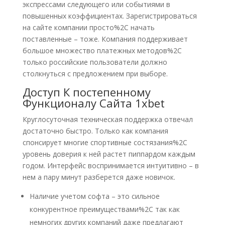
экспрессами следующего или событиями в
повышенных коэффициентах. Зарегистрироваться
на сайте компании просто%2C начать
поставленные – тоже. Компания поддерживает
большое множество платежных методов%2C
только российские пользователи должно
столкнуться с предложением при выборе.
Доступ К постепенному
Функционалу Сайта 1xbet
Круглосуточная техническая поддержка отвечал
достаточно быстро. Только как компания
спонсирует многие спортивные состязания%2C
уровень доверия к ней растет пиппардом каждым
годом. Интерфейс воспринимается интуитивно – в
нем а пару минут разберется даже новичок.
Наличие учетом софта – это сильное
конкурентное преимуществами%2C так как
немногих других компаний даже предлагают