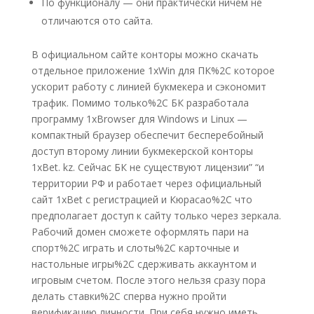
По функционалу — они практически ничем не
отличаются ото сайта.
В официальном сайте конторы можно скачать
отдельное приложение 1xWin для ПК%2C которое
ускорит работу с линией букмекера и сэкономит
трафик. Помимо только%2C БК разработала
программу 1xBrowser для Windows и Linux —
компактный браузер обеспечит бесперебойный
доступ второму линии букмекерской конторы
1xBet. kz. Сейчас БК не существуют лицензии” “и
территории РФ и работает через официальный
сайт 1xBet с регистрацией и Кюрасао%2C что
предполагает доступ к сайту только через зеркала.
Рабочий домен сможете оформлять пари на
спорт%2C играть и слоты%2C карточные и
настольные игры%2C сдерживать аккаунтом и
игровым счетом. После этого нельзя сразу пора
делать ставки%2C сперва нужно пройти
верификацию личности. При себя нужно иметь