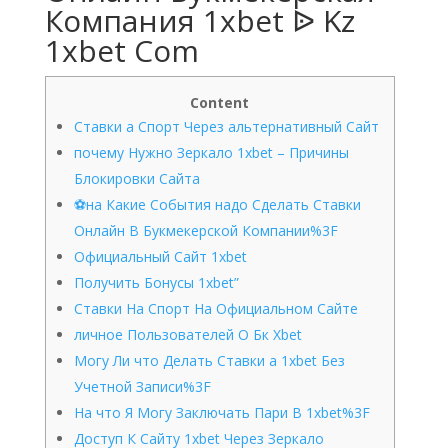
Компания 1xbet ᐉ Kz
1xbet Com
Content
Ставки а Спорт Через альтернативный Сайт
почему Нужно Зеркало 1xbet – Причины
Блокировки Сайта
⚽на Какие События надо Сделать Ставки
Онлайн В Букмекерской Компании%3F
Официальный Сайт 1xbet
Получить Бонусы 1xbet”
Ставки На Спорт На Официальном Сайте
личное Пользователей О Бк Xbet
Могу Ли что Делать Ставки а 1xbet Без
Учетной Записи%3F
На что Я Могу Заключать Пари В 1xbet%3F
Доступ К Сайту 1xbet Через Зеркало