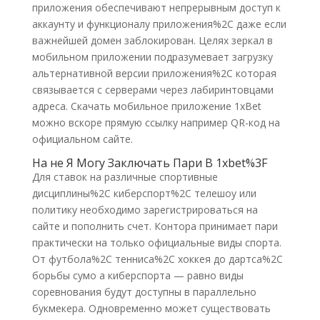
приложения обеспечивают непрерывным доступ к
аккаунту и функционалу приложения%2C даже если
важнейшей домен заблокирован. Целях зеркал в
мобильном приложении подразумевает загрузку
альтернативной версии приложения%2C которая
связывается с серверами через лабиринтовцами
адреса. Скачать мобильное приложение 1xBet
можно вскоре прямую ссылку например QR-код на
официальном сайте.
На не Я Могу Заключать Пари В 1xbet%3F
Для ставок на различные спортивные
дисциплины%2C киберспорт%2C телешоу или
политику необходимо зарегистрироваться на
сайте и пополнить счет. Контора принимает пари
практически на только официальные виды спорта.
От футбола%2C тенниса%2C хоккея до дартса%2C
борьбы сумо а киберспорта — равно виды
соревнования будут доступны в параллельно
букмекера. Одновременно может существовать