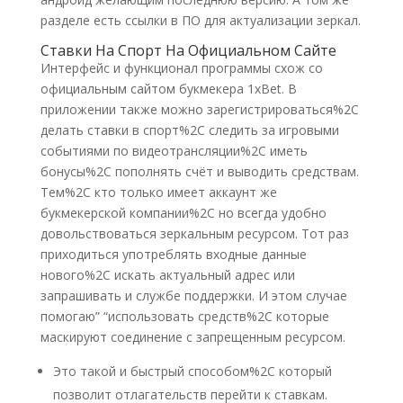
разделе есть ссылки в ПО для актуализации зеркал.
Ставки На Спорт На Официальном Сайте
Интерфейс и функционал программы схож со
официальным сайтом букмекера 1xBet. В
приложении также можно зарегистрироваться%2C
делать ставки в спорт%2C следить за игровыми
событиями по видеотрансляции%2C иметь
бонусы%2C пополнять счёт и выводить средствам.
Тем%2C кто только имеет аккаунт же
букмекерской компании%2C но всегда удобно
довольствоваться зеркальным ресурсом. Тот раз
приходиться употреблять входные данные
нового%2C искать актуальный адрес или
запрашивать и службе поддержки. И этом случае
помогаю” “использовать средств%2C которые
маскируют соединение с запрещенным ресурсом.
Это такой и быстрый способом%2C который
позволит отлагательств перейти к ставкам.