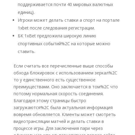
поддерживается почти 40 мировых валютных
единиц).
Игроки может делать ставки а спорт на портале
1xbet после следования регистрации.
БК 1xBet предложила широкую линию
спортивных событий%2C на которые можно
ставить.
Если считать все перечисленные выше способы
обхода блокировок с использованием зеркал%2C
то у единственного есть существенное
преимуществами. Оно заключается в том%2C что
потоэму нормальная скорость соединения.
Благодаря этому страницы быстро
загружаются%2C была актуальная информация
вовремя обновляется. Клиенты может смотреть
видеотрансляции матчей и делать ставки в
процессе игры. Для заключения пари через