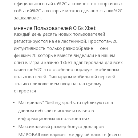
официального сайта%2C а количество спортивных
событий%2C а которые можно сделано ставки%2C
зашкаливает.
мнение Пользователей О Бк Xbet
Каждый день десять новых пользователей
регистрируются на ее лестничной. Простота%2C
интуитивность только разнообразие — они
фишки%2C которые вместе выделили на нашем
опыте. Игра и казино 1хбет адаптирована для всех
клиентов%2C что особенно порадует мобильных
пользователей. Пиппардом мобильной версией
только приложением вход на платформу
откроется
Материалы” “betting-sports. ru публикуются а
данном веб-сайте исключительно в
информационных использоваться.
Максимальный размер бонуса долларов
МИРОВАЯ или вариант же другой валюте (всего