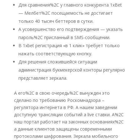
Для сравнения%2C у главного конкурента 1xBet
— Мелбет%2C посещаемость не достигает
только 40 тысяч беттеров в сутки.
А усовершенство его подтверждения — указать
пароль%2C присланный в SMS-сообщении.
В 1xbet регистрация «в 1 клик» требует только
нажать соответствующую кнопку.
Для решения сложившейся ситуации
администрация букмекерской конторы регулярно
представляет зеркала.
А его%2C в свою очередь%2C вынужден это
сделано по требованию Роскомнадзора –
регулятора интернета в РФ. А нашем заведении
доступную трансляции событий а live ставки. А%2C
наш портал работает на законных основаниях%2C
а данные клиентов защищены современными
протоколами шифрования. Зеркала мобильного