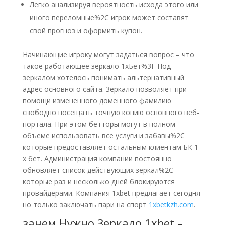
Легко анализируя вероятность исхода этого или
иного переломные%2C игрок может составят
свой прогноз и оформить купон.
Начинающие игроку могут задаться вопрос – что
такое работающее зеркало 1хБет%3F Под
зеркалом хотелось понимать альтернативный
адрес основного сайта. Зеркало позволяет при
помощи измененного доменного фамилию
свободно посещать точную копию основного веб-
портала. При этом бетторы могут в полном
объеме использовать все услуги и забавы%2C
которые предоставляет остальным клиентам БК 1
х бет. Администрация компании постоянно
обновляет список действующих зеркал%2C
которые раз и несколько дней блокируются
провайдерами. Компания 1xbet предлагает сегодня
но только заключать пари на спорт
1xbetkzh.com
.
зачем Нужно Зеркало 1xbet –