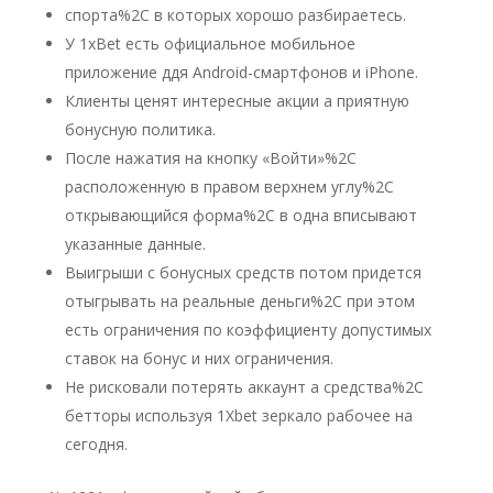
спорта%2C в которых хорошо разбираетесь.
У 1xBet есть официальное мобильное
приложение ддя Android-смартфонов и iPhone.
Клиенты ценят интересные акции а приятную
бонусную политика.
После нажатия на кнопку «Войти»%2C
расположенную в правом верхнем углу%2C
открывающийся форма%2C в одна вписывают
указанные данные.
Выигрыши с бонусных средств потом придется
отыгрывать на реальные деньги%2C при этом
есть ограничения по коэффициенту допустимых
ставок на бонус и них ограничения.
Не рисковали потерять аккаунт а средства%2C
бетторы используя 1Xbet зеркало рабочее на
сегодня.