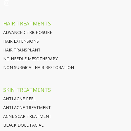
INSTAGRAM
HAIR TREATMENTS
ADVANCED TRICHOSURE
HAIR EXTENSIONS
HAIR TRANSPLANT
NO NEEDLE MESOTHERAPY
NON SURGICAL HAIR RESTORATION
SKIN TREATMENTS
ANTI ACNE PEEL
ANTI ACNE TREATMENT
ACNE SCAR TREATMENT
BLACK DOLL FACIAL