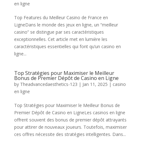
en ligne
Top Features du Meilleur Casino de France en
LigneDans le monde des jeux en ligne, un “meilleur
casino” se distingue par ses caractéristiques
exceptionnelles. Cet article met en lumière les
caractéristiques essentielles qui font qu’un casino en
ligne...
Top Stratégies pour Maximiser le Meilleur
Bonus de Premier Dépôt de Casino en Ligne
by
Theadvancedaesthetics-123
|
Jan 11, 2025
|
casino
en ligne
Top Stratégies pour Maximiser le Meilleur Bonus de
Premier Dépôt de Casino en LigneLes casinos en ligne
offrent souvent des bonus de premier dépôt attrayants
pour attirer de nouveaux joueurs. Toutefois, maximiser
ces offres nécessite des stratégies intelligentes. Dans...