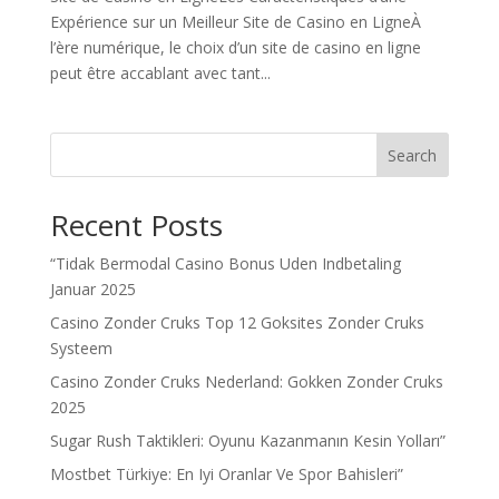
Expérience sur un Meilleur Site de Casino en LigneÀ
l’ère numérique, le choix d’un site de casino en ligne
peut être accablant avec tant...
Search
Recent Posts
“Tidak Bermodal Casino Bonus Uden Indbetaling
Januar 2025
Casino Zonder Cruks Top 12 Goksites Zonder Cruks
Systeem
Casino Zonder Cruks Nederland: Gokken Zonder Cruks
2025
Sugar Rush Taktikleri: Oyunu Kazanmanın Kesin Yolları”
Mostbet Türkiye: En Iyi Oranlar Ve Spor Bahisleri”