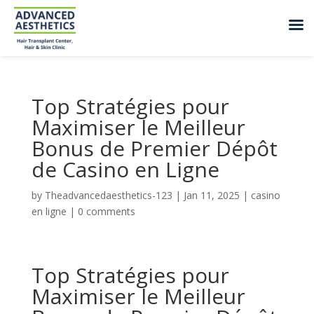
Top Stratégies pour
Maximiser le Meilleur
Bonus de Premier Dépôt
de Casino en Ligne
by
Theadvancedaesthetics-123
|
Jan 11, 2025
|
casino
en ligne
|
0 comments
Top Stratégies pour
Maximiser le Meilleur