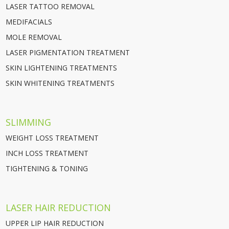
LASER TATTOO REMOVAL
MEDIFACIALS
MOLE REMOVAL
LASER PIGMENTATION TREATMENT
SKIN LIGHTENING TREATMENTS
SKIN WHITENING TREATMENTS
SLIMMING
WEIGHT LOSS TREATMENT
INCH LOSS TREATMENT
TIGHTENING & TONING
LASER HAIR REDUCTION
UPPER LIP HAIR REDUCTION